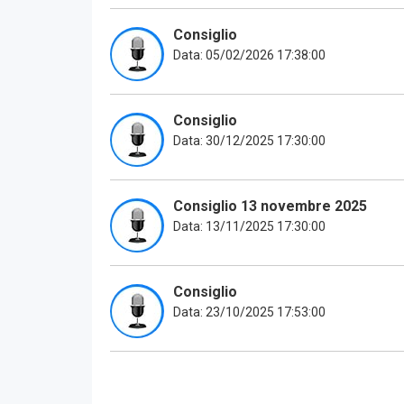
Consiglio
Data: 05/02/2026 17:38:00
Consiglio
Data: 30/12/2025 17:30:00
Consiglio 13 novembre 2025
Data: 13/11/2025 17:30:00
Consiglio
Data: 23/10/2025 17:53:00