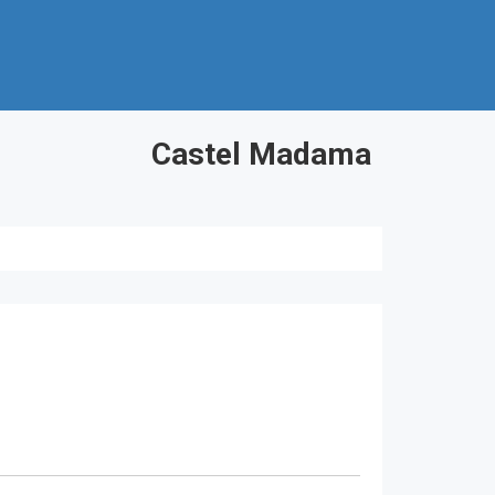
Castel Madama