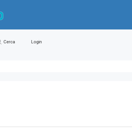
Cerca
Login