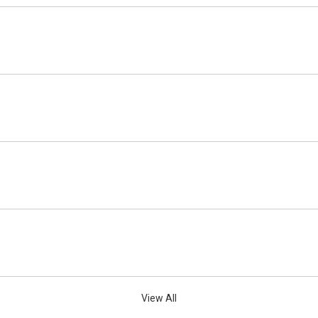
View All