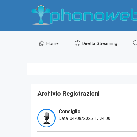
Home
Diretta Streaming
Archivio Registrazioni
Consiglio
Data: 04/08/2026 17:24:00