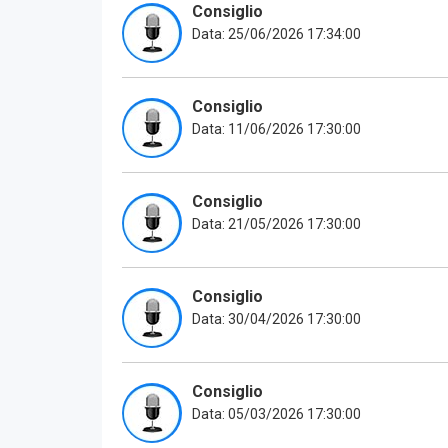
Consiglio
Data: 25/06/2026 17:34:00
Consiglio
Data: 11/06/2026 17:30:00
Consiglio
Data: 21/05/2026 17:30:00
Consiglio
Data: 30/04/2026 17:30:00
Consiglio
Data: 05/03/2026 17:30:00